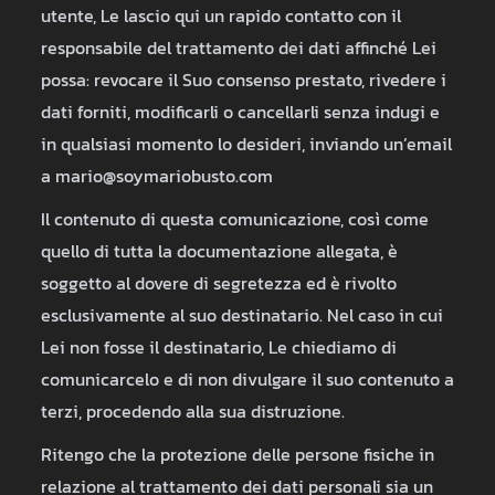
utente, Le lascio qui un rapido contatto con il
responsabile del trattamento dei dati affinché Lei
possa: revocare il Suo consenso prestato, rivedere i
dati forniti, modificarli o cancellarli senza indugi e
in qualsiasi momento lo desideri, inviando un’email
a mario@soymariobusto.com
Il contenuto di questa comunicazione, così come
quello di tutta la documentazione allegata, è
soggetto al dovere di segretezza ed è rivolto
esclusivamente al suo destinatario. Nel caso in cui
Lei non fosse il destinatario, Le chiediamo di
comunicarcelo e di non divulgare il suo contenuto a
terzi, procedendo alla sua distruzione.
Ritengo che la protezione delle persone fisiche in
relazione al trattamento dei dati personali sia un