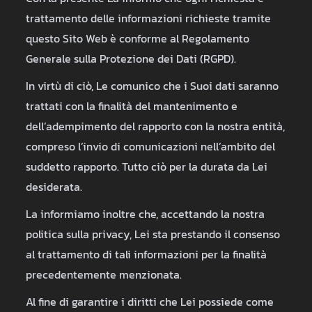
trattamento delle informazioni richieste tramite
questo Sito Web è conforme al Regolamento
Generale sulla Protezione dei Dati (RGPD).
In virtù di ciò, Le comunico che i Suoi dati saranno
trattati con la finalità del mantenimento e
dell’adempimento del rapporto con la nostra entità,
compreso l’invio di comunicazioni nell’ambito del
suddetto rapporto. Tutto ciò per la durata da Lei
desiderata.
La informiamo inoltre che, accettando la nostra
politica sulla privacy, Lei sta prestando il consenso
al trattamento di tali informazioni per la finalità
precedentemente menzionata.
Al fine di garantire i diritti che Lei possiede come